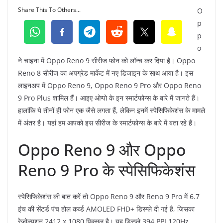
Share This To Others...
O
p
p
o
ने चाइना में Oppo Reno 9 सीरीज फोन को लॉन्च कर दिया है। Oppo
Reno 8 सीरीज का अपग्रेड मार्केट में नए डिजाइन के साथ आया है। इस
लाइनअप में Oppo Reno 9, Oppo Reno 9 Pro और Oppo Reno
9 Pro Plus शामिल हैं। आइए ओप्पो के इन स्मार्टफोन्स के बारे में जानते हैं।
हालांकि ये तीनों ही फोन एक जैसे लगता हैं, लेकिन इनमें स्पेसिफिकेशंस के मामले
में अंतर है। यहां हम आपको इस सीरीज के स्मार्टफोन्स के बारे में बता रहे हैं।
Oppo Reno 9 और Oppo
Reno 9 Pro के स्पेसिफिकेशंस
स्पेसिफिकेशंस की बात करें तो Oppo Reno 9 और Reno 9 Pro में 6.7
इंच की सेंटर्ड पंच होल कर्व्ड AMOLED FHD+ डिस्प्ले दी गई है, जिसका
रेजोल्यूशन 2412 x 1080 पिक्सल है। यह डिस्प्ले 394 PPI,120Hz