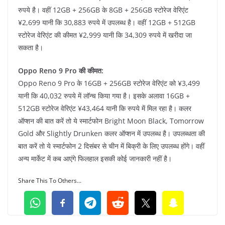
रुपये है। वहीं 12GB + 256GB के 8GB + 256GB स्टोरेज वेरिएंट
¥2,699 यानी कि 30,883 रुपये में उपलब्ध है। वहीं 12GB + 512GB
स्टोरेज वेरिएंट की कीमत ¥2,999 यानी कि 34,309 रुपये में खरीदा जा
सकता है।
Oppo Reno 9 Pro की कीमत:
Oppo Reno 9 Pro के 16GB + 256GB स्टोरेज वेरिएंट को ¥3,499
यानी कि 40,032 रुपये में लॉन्च किया गया है। इसके अलावा 16GB +
512GB स्टोरेज वेरिएंट ¥43,464 यानी कि रुपये में मिल रहा है। कलर
ऑप्शन की बात करें तो ये स्मार्टफोन Bright Moon Black, Tomorrow
Gold और Slightly Drunken कलर ऑप्शन में उपलब्ध है। उपलब्धता की
बात करें तो ये स्मार्टफोन 2 दिसंबर से चीन में बिक्री के लिए उपलब्ध होंगे। वहीं
अन्य मार्केट में कब आएंगे फिलहाल इसकी कोई जानकारी नहीं है।
Share This To Others...