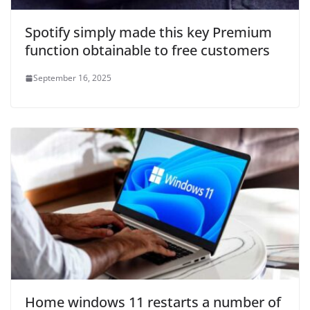
Spotify simply made this key Premium
function obtainable to free customers
September 16, 2025
Home windows 11 restarts a number of