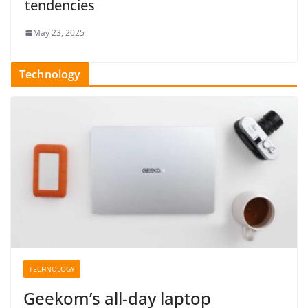
tendencies
May 23, 2025
Technology
TECHNOLOGY
Geekom’s all-day laptop