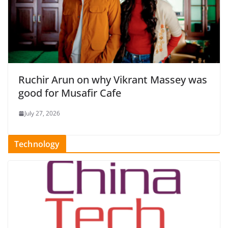
Ruchir Arun on why Vikrant Massey was
good for Musafir Cafe
July 27, 2026
Technology