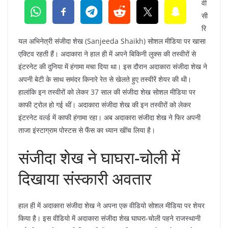
वी
सी
रि
यल अभिनेत्री संजीदा शेख (Sanjeeda Shaikh) सोशल मीडिया पर खासा
एक्टिव रहती हैं। अदाकारा ने हाल ही में अपने बिकिनी लुक्स की तस्वीरों से
इंटरनेट की दुनिया में हंगामा मचा दिया था। इस दौरान अदाकारा संजीदा शेख ने
अपनी बेटी के साथ समंदर किनारे रेत से खेलते हुए तस्वीरें शेयर की थी।
हालांकि इन तस्वीरों को लेकर 37 साल की संजीदा शेख सोशल मीडिया पर
काफी ट्रोल हो गई थीं। अदाकारा संजीदा शेख की इन तस्वीरों को लेकर
इंटरनेट वर्ल्ड में काफी हंगामा रहा। अब अदाकारा संजीदा शेख ने फिर अपनी
ताजा इंस्टाग्राम पोस्टस से फैंस का ध्यान खींच लिया है।
संजीदा शेख ने घाघरा-चोली में
दिखाया संस्कारी अवतार
हाल ही में अदाकारा संजीदा शेख ने अपना एक वीडियो सोशल मीडिया पर शेयर
किया है। इस वीडियो में अदाकारा संजीदा शेख घाघरा-चोली पहने राजस्थानी