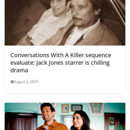
Conversations With A Killer sequence
evaluate: Jack Jones starrer is chilling
drama
August 2, 2025