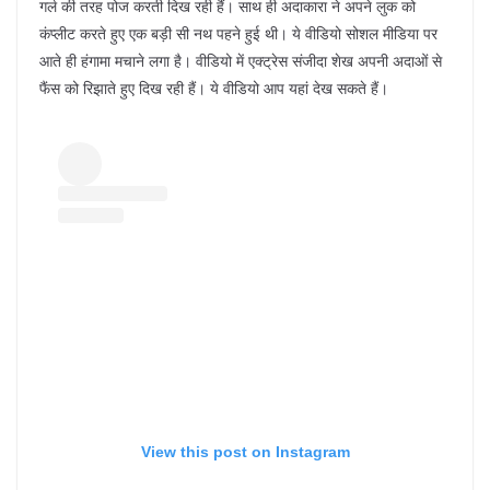
गर्ल की तरह पोज करती दिख रही हैं। साथ ही अदाकारा ने अपने लुक को
कंप्लीट करते हुए एक बड़ी सी नथ पहने हुई थी। ये वीडियो सोशल मीडिया पर
आते ही हंगामा मचाने लगा है। वीडियो में एक्ट्रेस संजीदा शेख अपनी अदाओं से
फैंस को रिझाते हुए दिख रही हैं। ये वीडियो आप यहां देख सकते हैं।
View this post on Instagram