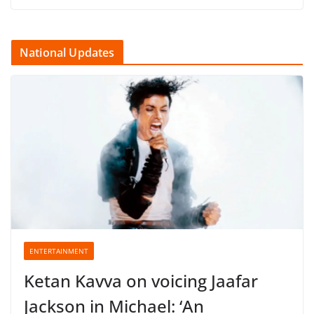
National Updates
ENTERTAINMENT
Ketan Kavva on voicing Jaafar
Jackson in Michael: ‘An