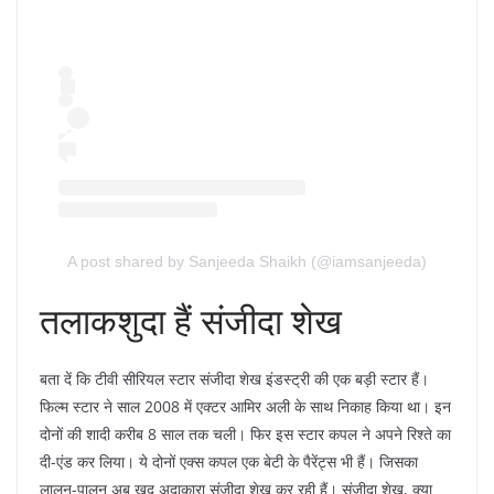
A post shared by Sanjeeda Shaikh (@iamsanjeeda)
तलाकशुदा हैं संजीदा शेख
बता दें कि टीवी सीरियल स्टार संजीदा शेख इंडस्ट्री की एक बड़ी स्टार हैं।
फिल्म स्टार ने साल 2008 में एक्टर आमिर अली के साथ निकाह किया था। इन
दोनों की शादी करीब 8 साल तक चली। फिर इस स्टार कपल ने अपने रिश्ते का
दी-एंड कर लिया। ये दोनों एक्स कपल एक बेटी के पैरेंट्स भी हैं। जिसका
लालन-पालन अब खुद अदाकारा संजीदा शेख कर रही हैं। संजीदा शेख, क्या