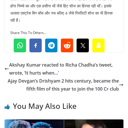
होगा निम्मो का और एक हसीना थी जैसे हिट शोज का हिस्सा रही थीं। इसके
अलावा एक्ट्रेस बिग बॉस और नच बलिए 4 जैसे रियलिटी शोज का भी हिस्सा
रही हैं।
Share This To Others...
Akshay Kumar reacted to Richa Chadha’s tweet,
wrote, ‘It hurts when…’
Ajay Devgan’s Drishyam 2 hits century, became the
fifth film of this year to join the 100 Cr club
You May Also Like