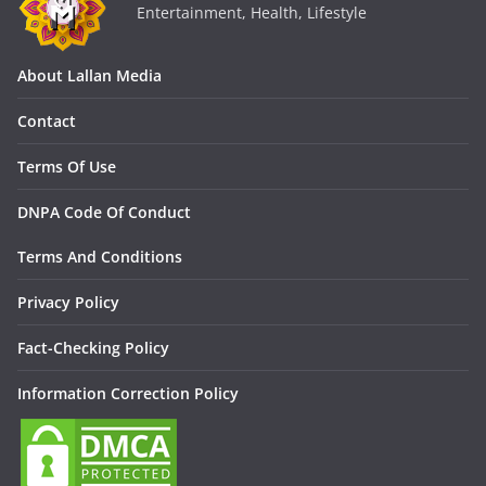
Entertainment, Health, Lifestyle
About Lallan Media
Contact
Terms Of Use
DNPA Code Of Conduct
Terms And Conditions
Privacy Policy
Fact-Checking Policy
Information Correction Policy