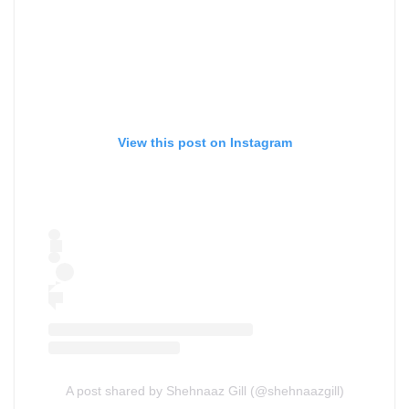
View this post on Instagram
A post shared by Shehnaaz Gill (@shehnaazgill)