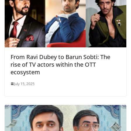
From Ravi Dubey to Barun Sobti: The
rise of TV actors within the OTT
ecosystem
July 15, 2025