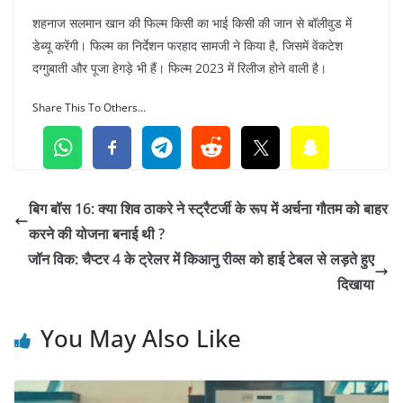
शहनाज सलमान खान की फिल्म किसी का भाई किसी की जान से बॉलीवुड में
डेब्यू करेंगी। फिल्म का निर्देशन फरहाद सामजी ने किया है, जिसमें वेंकटेश
दग्गुबाती और पूजा हेगड़े भी हैं। फिल्म 2023 में रिलीज होने वाली है।
Share This To Others...
बिग बॉस 16: क्या शिव ठाकरे ने स्ट्रैटर्जी के रूप में अर्चना गौतम को बाहर
करने की योजना बनाई थी ?
जॉन विक: चैप्टर 4 के ट्रेलर में किआनु रीव्स को हाई टेबल से लड़ते हुए
दिखाया
You May Also Like