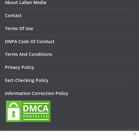
About Lallan Media
Contact
Terms Of Use
DNPA Code Of Conduct
Terms And Conditions
Privacy Policy
Fact-Checking Policy
Information Correction Policy