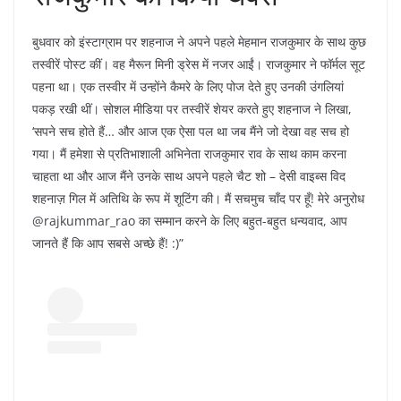
बुधवार को इंस्टाग्राम पर शहनाज ने अपने पहले मेहमान राजकुमार के साथ कुछ
तस्वीरें पोस्ट कीं। वह मैरून मिनी ड्रेस में नजर आईं। राजकुमार ने फॉर्मल सूट
पहना था। एक तस्वीर में उन्होंने कैमरे के लिए पोज देते हुए उनकी उंगलियां
पकड़ रखी थीं। सोशल मीडिया पर तस्वीरें शेयर करते हुए शहनाज ने लिखा,
‘सपने सच होते हैं… और आज एक ऐसा पल था जब मैंने जो देखा वह सच हो
गया। मैं हमेशा से प्रतिभाशाली अभिनेता राजकुमार राव के साथ काम करना
चाहता था और आज मैंने उनके साथ अपने पहले चैट शो – देसी वाइब्स विद
शहनाज़ गिल में अतिथि के रूप में शूटिंग की। मैं सचमुच चाँद पर हूँ! मेरे अनुरोध
@rajkummar_rao का सम्मान करने के लिए बहुत-बहुत धन्यवाद, आप
जानते हैं कि आप सबसे अच्छे हैं! :)”