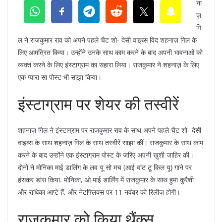
ना
ज़
गि
ल ने राजकुमार राव को अपने पहले चैट शो- देसी वाइब्स विद शहनाज़ गिल के
लिए आमंत्रित किया। उन्होंने उनके साथ काम करने के बाद अपनी भावनाओं को
व्यक्त करने के लिए इंस्टाग्राम का सहारा लिया। राजकुमार ने शहनाज़ के लिए
एक प्यारा सा पोस्ट भी साझा किया।
इंस्टाग्राम पर शेयर की तस्वीरें
शहनाज़ गिल ने इंस्टाग्राम पर राजकुमार राव के साथ अपने पहले चैट शो- देसी
वाइब्स के साथ शहनाज़ गिल के साथ तस्वीरें साझा कीं। राजकुमार के साथ काम
करने के बाद उन्होंने एक इंस्टाग्राम पोस्ट के जरिए अपनी खुशी जाहिर की।
दोनों ने मोनिका माई डार्लिंग के लव यू सो मच (आई वांट टू किल यू) गाने पर
हंसकर डांस किया. मोनिका, ओ माई डार्लिंग में राजकुमार के साथ हुमा कुरैशी
और राधिका आप्टे हैं, और नेटफ्लिक्स पर 11 नवंबर को रिलीज़ होगी।
राजकुमार को किया थैंक्स