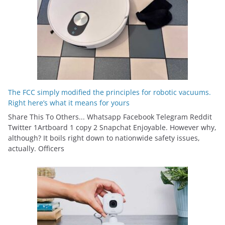
The FCC simply modified the principles for robotic vacuums.
Right here’s what it means for yours
Share This To Others... Whatsapp Facebook Telegram Reddit
Twitter 1Artboard 1 copy 2 Snapchat Enjoyable. However why,
although? It boils right down to nationwide safety issues,
actually. Officers