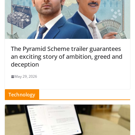
The Pyramid Scheme trailer guarantees
an exciting story of ambition, greed and
deception
May 29, 2026
Technology