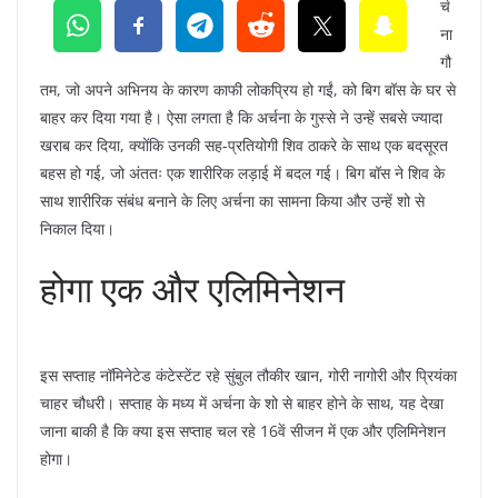
र्च
ना
गौ
तम, जो अपने अभिनय के कारण काफी लोकप्रिय हो गईं, को बिग बॉस के घर से
बाहर कर दिया गया है। ऐसा लगता है कि अर्चना के गुस्से ने उन्हें सबसे ज्यादा
खराब कर दिया, क्योंकि उनकी सह-प्रतियोगी शिव ठाकरे के साथ एक बदसूरत
बहस हो गई, जो अंततः एक शारीरिक लड़ाई में बदल गई। बिग बॉस ने शिव के
साथ शारीरिक संबंध बनाने के लिए अर्चना का सामना किया और उन्हें शो से
निकाल दिया।
होगा एक और एलिमिनेशन
इस सप्ताह नॉमिनेटेड कंटेस्टेंट रहे सुंबुल तौकीर खान, गोरी नागोरी और प्रियंका
चाहर चौधरी। सप्ताह के मध्य में अर्चना के शो से बाहर होने के साथ, यह देखा
जाना बाकी है कि क्या इस सप्ताह चल रहे 16वें सीजन में एक और एलिमिनेशन
होगा।