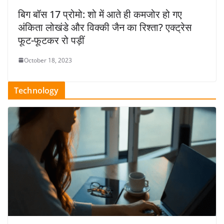
बिग बॉस 17 प्रोमो: शो में आते ही कमजोर हो गए
अंकिता लोखंडे और विक्की जैन का रिश्ता? एक्ट्रेस
फूट-फूटकर रो पड़ीं
October 18, 2023
Technology