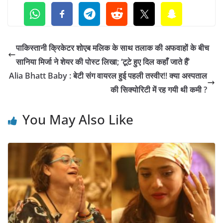
पाकिस्तानी क्रिकेटर शोएब मलिक के साथ तलाक की अफवाहों के बीच
सानिया मिर्जा ने शेयर की पोस्ट लिखा; ‘टूटे हुए दिल कहाँ जाते हैं’
Alia Bhatt Baby : बेटी संग वायरल हुई पहली तस्वीर!! क्या अस्पताल
की सिक्योरिटी में रह गयी थी कमी ?
You May Also Like