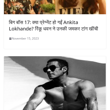
बिग बॉस 17: क्या प्रेग्नेंट हो गईं Ankita
Lokhande? रिंकू धवन ने उनकी जमकर टांग खींची
November 15, 2023