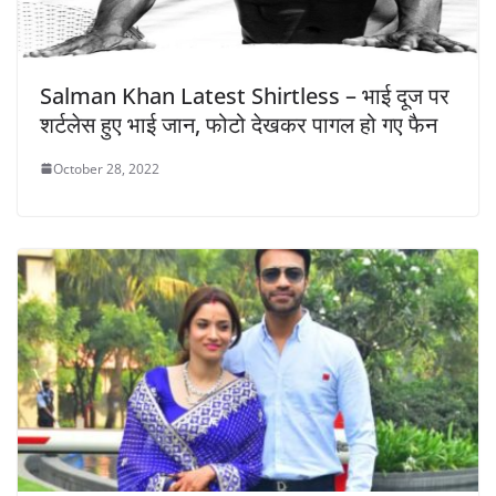
Salman Khan Latest Shirtless – भाई दूज पर
शर्टलेस हुए भाई जान, फोटो देखकर पागल हो गए फैन
October 28, 2022