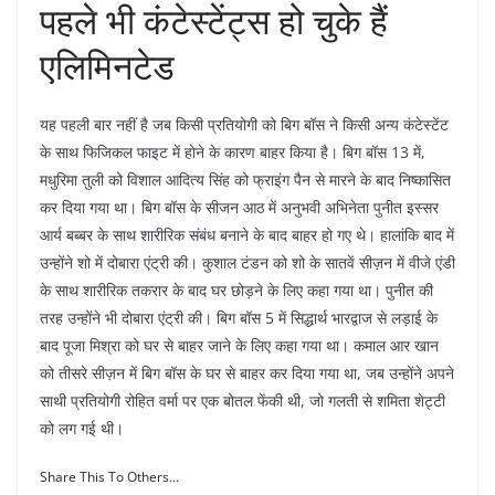
पहले भी कंटेस्टेंट्स हो चुके हैं
एलिमिनटेड
यह पहली बार नहीं है जब किसी प्रतियोगी को बिग बॉस ने किसी अन्य कंटेस्टेंट
के साथ फिजिकल फाइट में होने के कारण बाहर किया है। बिग बॉस 13 में,
मधुरिमा तुली को विशाल आदित्य सिंह को फ्राइंग पैन से मारने के बाद निष्कासित
कर दिया गया था। बिग बॉस के सीजन आठ में अनुभवी अभिनेता पुनीत इस्सर
आर्य बब्बर के साथ शारीरिक संबंध बनाने के बाद बाहर हो गए थे। हालांकि बाद में
उन्होंने शो में दोबारा एंट्री की। कुशाल टंडन को शो के सातवें सीज़न में वीजे एंडी
के साथ शारीरिक तकरार के बाद घर छोड़ने के लिए कहा गया था। पुनीत की
तरह उन्होंने भी दोबारा एंट्री की। बिग बॉस 5 में सिद्धार्थ भारद्वाज से लड़ाई के
बाद पूजा मिश्रा को घर से बाहर जाने के लिए कहा गया था। कमाल आर खान
को तीसरे सीज़न में बिग बॉस के घर से बाहर कर दिया गया था, जब उन्होंने अपने
साथी प्रतियोगी रोहित वर्मा पर एक बोतल फेंकी थी, जो गलती से शमिता शेट्टी
को लग गई थी।
Share This To Others...