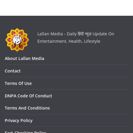
Lallan Media - Daily हिंदी न्यूज़ Update On
Entertainment, Health, Lifestyle
About Lallan Media
Contact
Terms Of Use
DNPA Code Of Conduct
Terms And Conditions
Privacy Policy
Fact-Checking Policy