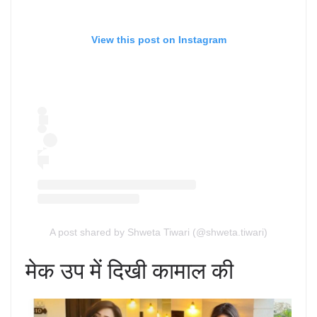
View this post on Instagram
A post shared by Shweta Tiwari (@shweta.tiwari)
मेक उप में दिखी कामाल की