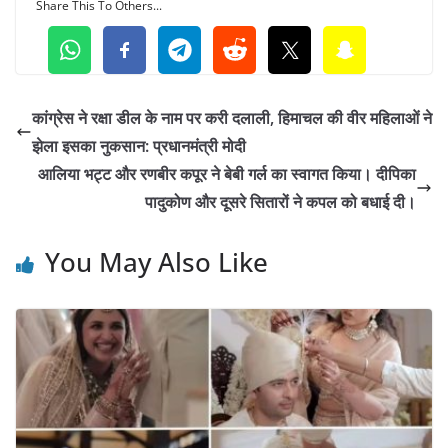
Share This To Others...
कांग्रेस ने रक्षा डील के नाम पर करी दलाली, हिमाचल की वीर महिलाओं ने
झेला इसका नुकसान: प्रधानमंत्री मोदी
आलिया भट्ट और रणबीर कपूर ने बेबी गर्ल का स्वागत किया। दीपिका
पादुकोण और दूसरे सितारों ने कपल को बधाई दी।
You May Also Like