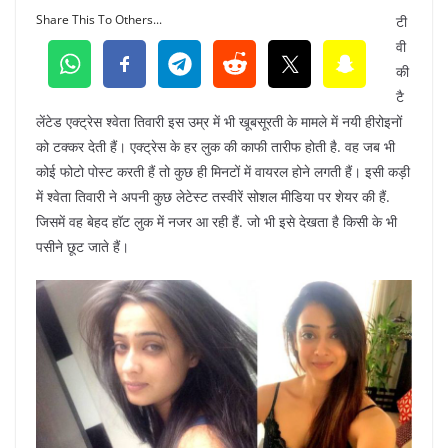
Share This To Others...
टी
वी
की
टै
लेंटेड एक्ट्रेस श्वेता तिवारी इस उम्र में भी खूबसूरती के मामले में नयी हीरोइनों
को टक्कर देती हैं। एक्ट्रेस के हर लुक की काफी तारीफ होती है. वह जब भी
कोई फोटो पोस्ट करती हैं तो कुछ ही मिनटों में वायरल होने लगती हैं। इसी कड़ी
में श्वेता तिवारी ने अपनी कुछ लेटेस्ट तस्वीरें सोशल मीडिया पर शेयर की हैं.
जिसमें वह बेहद हॉट लुक में नजर आ रही हैं. जो भी इसे देखता है किसी के भी
पसीने छूट जाते हैं।