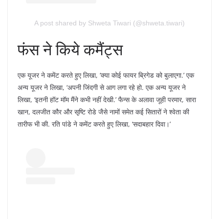
A post shared by Shweta Tiwari (@shweta.tiwari)
फंस ने किये कमैंट्स
एक यूजर ने कमेंट करते हुए लिखा, ‘क्या कोई फायर ब्रिगेड को बुलाएगा.’ एक
अन्य यूजर ने लिखा, ‘अपनी जिंदगी से आग लगा रहे हो. एक अन्य यूजर ने
लिखा, ‘इतनी हॉट मॉम मैंने कभी नहीं देखी.’ फैन्स के अलावा जूही परमार, सारा
खान, दलजीत कौर और सृष्टि रोडे जैसे नामों समेत कई सितारों ने श्वेता की
तारीफ भी की. रति पांडे ने कमेंट करते हुए लिखा, ‘सदाबहार दिवा।’