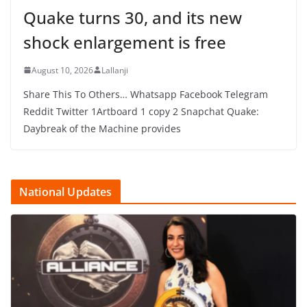
Quake turns 30, and its new
shock enlargement is free
August 10, 2026
Lallanji
Share This To Others… Whatsapp Facebook Telegram
Reddit Twitter 1Artboard 1 copy 2 Snapchat Quake:
Daybreak of the Machine provides
National Updates