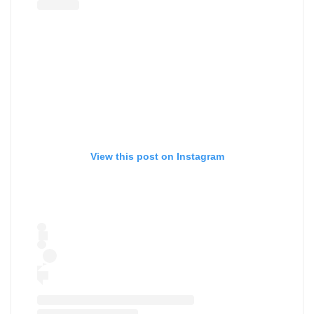
View this post on Instagram