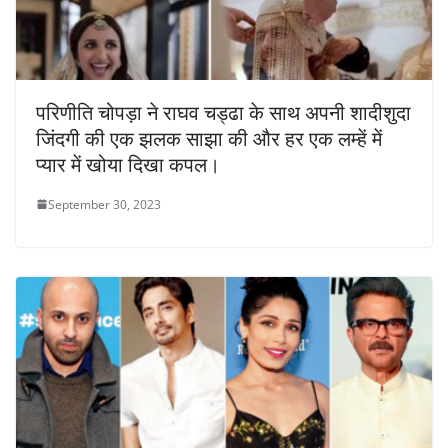
परिणीति चोपड़ा ने राघव चड्ढा के साथ अपनी शादीशुदा
जिंदगी की एक झलक साझा की और हर एक लम्हें में
प्यार में खोया दिखा कपल।
September 30, 2023