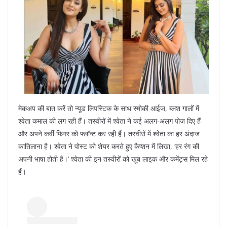
मेकअप की बात करें तो न्यूड लिपस्टिक के साथ स्मोकी आईज, ब्लश गालों में
श्वेता कमाल की लग रही हैं। तस्वीरों में श्वेता ने कई अलग-अलग पोज दिए हैं
और अपने कर्वी फिगर को फ्लॉन्ट कर रही हैं। तस्वीरों में श्वेता का हर अंदाज
कातिलाना है। श्वेता ने पोस्ट को शेयर करते हुए कैप्शन में लिखा, ‘हर रंग की
अपनी भाषा होती है।’ श्वेता की इन तस्वीरों को खूब लाइक और कमेंट्स मिल रहे
हैं।