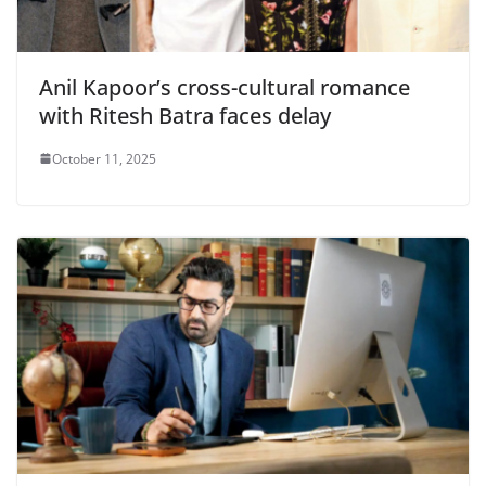
Anil Kapoor’s cross-cultural romance
with Ritesh Batra faces delay
October 11, 2025