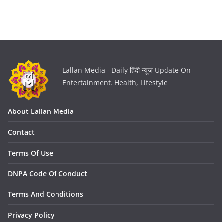
Lallan Media - Daily हिंदी न्यूज़ Update On
Entertainment, Health, Lifestyle
About Lallan Media
Contact
Terms Of Use
DNPA Code Of Conduct
Terms And Conditions
Privacy Policy