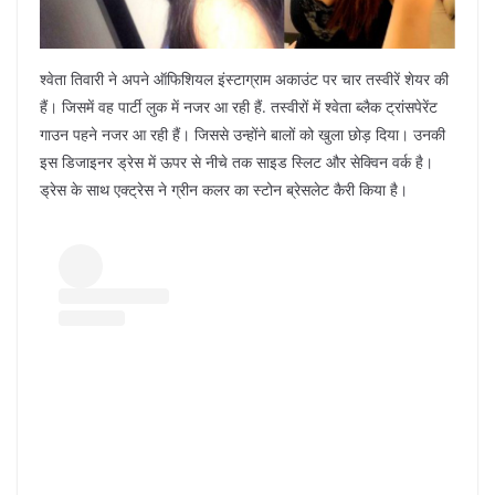
श्वेता तिवारी ने अपने ऑफिशियल इंस्टाग्राम अकाउंट पर चार तस्वीरें शेयर की
हैं। जिसमें वह पार्टी लुक में नजर आ रही हैं. तस्वीरों में श्वेता ब्लैक ट्रांसपेरेंट
गाउन पहने नजर आ रही हैं। जिससे उन्होंने बालों को खुला छोड़ दिया। उनकी
इस डिजाइनर ड्रेस में ऊपर से नीचे तक साइड स्लिट और सेक्विन वर्क है।
ड्रेस के साथ एक्ट्रेस ने ग्रीन कलर का स्टोन ब्रेसलेट कैरी किया है।