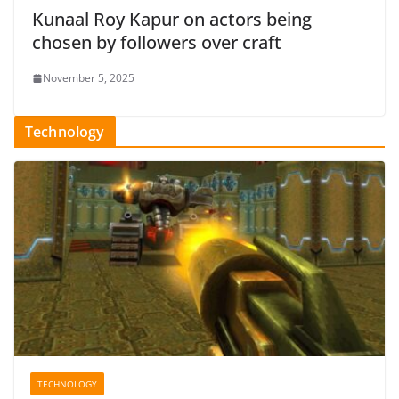
Kunaal Roy Kapur on actors being
chosen by followers over craft
November 5, 2025
Technology
TECHNOLOGY