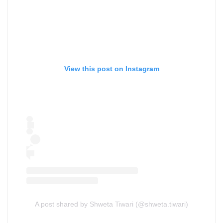
View this post on Instagram
A post shared by Shweta Tiwari (@shweta.tiwari)