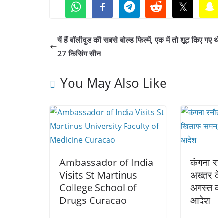
यें हैं बॉलीवुड की सबसे बोल्ड फिल्में, एक में तो शूट किए गए थे
27 किसिंग सीन
You May Also Like
Ambassador of India
कंगना रन
Visits St Martinus
अख्तर 
College School of
अगस्त क
Drugs Curacao
आदेश