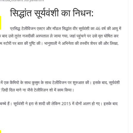
सिद्धांत सूर्यवंशी का निधन:
प्रसिद्ध टेलीविजन एक्टर और मॉडल सिद्धांत वीर सूर्यवंशी का 46 वर्ष की आयु में
 बाद उसे तुरंत नजदीकी अस्पताल ले जाया गया, जहां पहुंचने पर उसे मृत घोषित कर
म स्टोरी पर बात की पुष्टि की। भानुशाली ने अभिनेता की तस्वीर शेयर की और लिखा,
में एक कैमियो के साथ कुसुम के साथ टेलीविजन पर शुरुआत की। इसके बाद, सूर्यवंशी
 ज़िद्दी दिल माने ना जैसे टेलीविज़न शो में काम किया।
्चे हैं। सूर्यवंशी ने इरा से शादी की लेकिन 2015 में दोनों अलग हो गए। इसके बाद