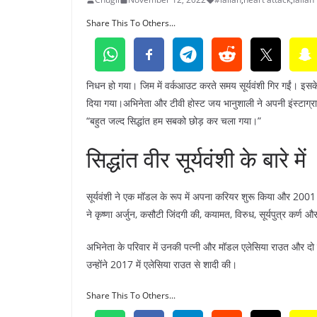
Share This To Others...
निधन हो गया। जिम में वर्कआउट करते समय सूर्यवंशी गिर गईं। इसके
दिया गया।अभिनेता और टीवी होस्ट जय भानुशाली ने अपनी इंस्टाग्रा
“बहुत जल्द सिद्धांत हम सबको छोड़ कर चला गया।”
सिद्धांत वीर सूर्यवंशी के बारे में
सूर्यवंशी ने एक मॉडल के रूप में अपना करियर शुरू किया और 2001 
ने कृष्णा अर्जुन, कसौटी जिंदगी की, कयामत, विरुध, सूर्यपुत्र कर्ण और
अभिनेता के परिवार में उनकी पत्नी और मॉडल एलेसिया राउत और दो बच
उन्होंने 2017 में एलेसिया राउत से शादी की।
Share This To Others...