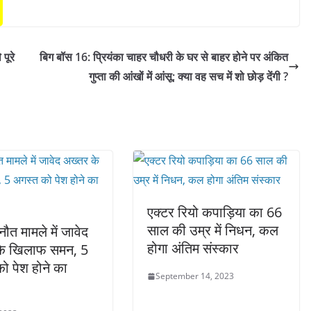
 पूरे
बिग बॉस 16: प्रियंका चाहर चौधरी के घर से बाहर होने पर अंकित
गुप्ता की आंखों में आंसू; क्या वह सच में शो छोड़ देंगी ?
एक्टर रियो कपाड़िया का 66
साल की उम्र में निधन, कल
ौत मामले में जावेद
होगा अंतिम संस्कार
के खिलाफ समन, 5
ो पेश होने का
September 14, 2023