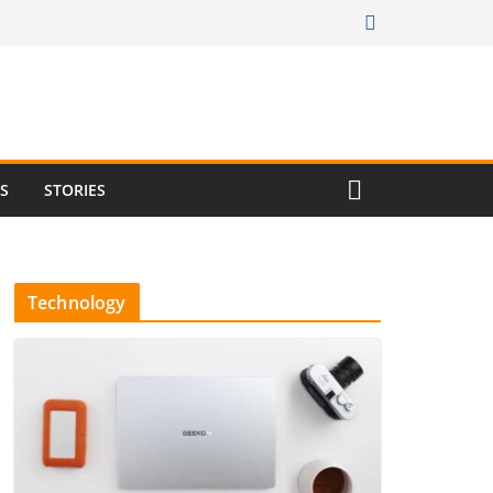
RS
STORIES
Technology