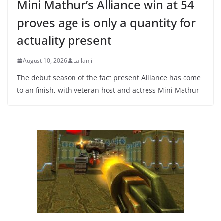
Mini Mathur’s Alliance win at 54
proves age is only a quantity for
actuality present
August 10, 2026
Lallanji
The debut season of the fact present Alliance has come
to an finish, with veteran host and actress Mini Mathur