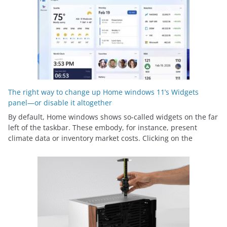
The right way to change up Home windows 11’s Widgets
panel—or disable it altogether
By default, Home windows shows so-called widgets on the far
left of the taskbar. These embody, for instance, present
climate data or inventory market costs. Clicking on the