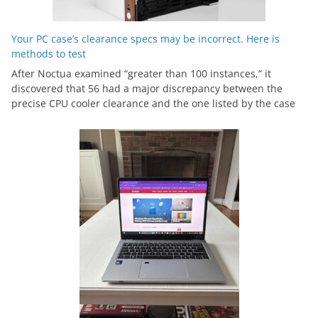
Your PC case’s clearance specs may be incorrect. Here is
methods to test
After Noctua examined “greater than 100 instances,” it
discovered that 56 had a major discrepancy between the
precise CPU cooler clearance and the one listed by the case