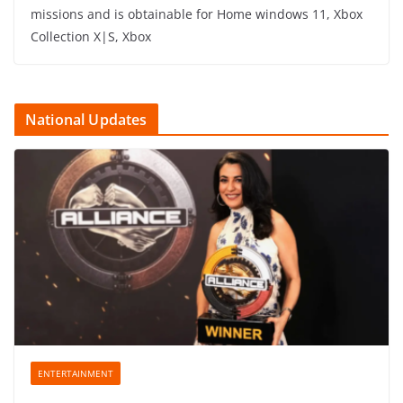
missions and is obtainable for Home windows 11, Xbox
Collection X|S, Xbox
National Updates
ENTERTAINMENT