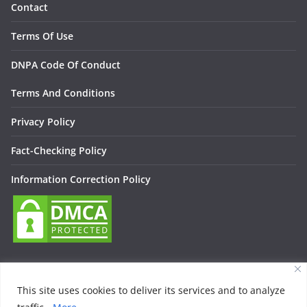
Contact
Terms Of Use
DNPA Code Of Conduct
Terms And Conditions
Privacy Policy
Fact-Checking Policy
Information Correction Policy
This site uses cookies to deliver its services and to analyze