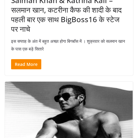
Salman Khan & Katrina Kaif –
सलमान खान, कटरीना कैफ की शादी के बाद
पहली बार एक साथ BigBoss16 के स्टेज
पर नाचे
इस सप्ताह के अंत में बहुत अच्छा होगा बिगबॉस में । शुक्रवार को सलमान खान
के पास एक बड़े सितारे
Read More