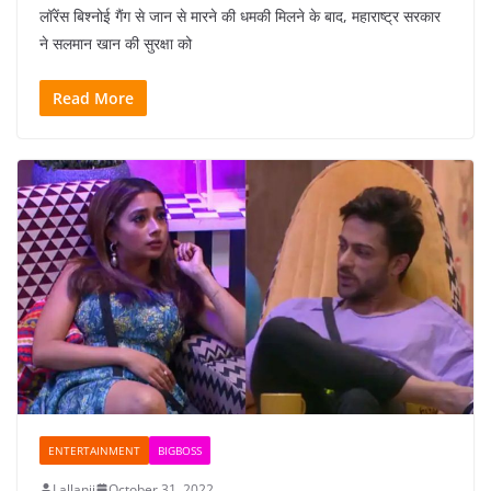
लॉरेंस बिश्नोई गैंग से जान से मारने की धमकी मिलने के बाद, महाराष्ट्र सरकार
ने सलमान खान की सुरक्षा को
Read More
ENTERTAINMENT
BIGBOSS
Lallanji
October 31, 2022