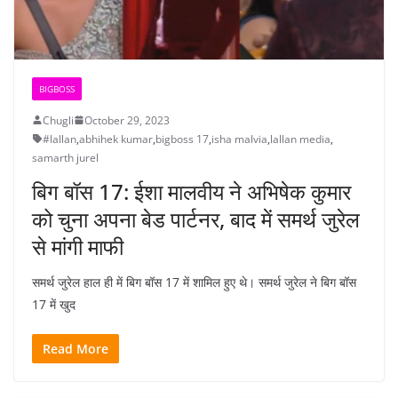
BIGBOSS
Chugli
October 29, 2023
#lallan
,
abhihek kumar
,
bigboss 17
,
isha malvia
,
lallan media
,
samarth jurel
बिग बॉस 17: ईशा मालवीय ने अभिषेक कुमार
को चुना अपना बेड पार्टनर, बाद में समर्थ जुरेल
से मांगी माफी
समर्थ जुरेल हाल ही में बिग बॉस 17 में शामिल हुए थे। समर्थ जुरेल ने बिग बॉस
17 में खुद
Read More