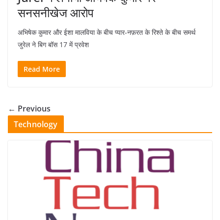
सनसनीखेज आरोप
अभिषेक कुमार और ईशा मालविया के बीच प्यार-नफ़रत के रिश्ते के बीच समर्थ
जुरेल ने बिग बॉस 17 में प्रवेश
Read More
← Previous
Technology