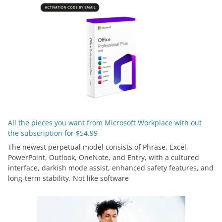
All the pieces you want from Microsoft Workplace with out
the subscription for $54.99
The newest perpetual model consists of Phrase, Excel,
PowerPoint, Outlook, OneNote, and Entry, with a cultured
interface, darkish mode assist, enhanced safety features, and
long-term stability. Not like software