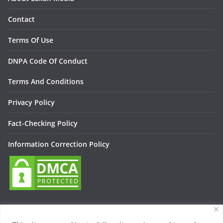
Contact
Terms Of Use
DNPA Code Of Conduct
Terms And Conditions
Privacy Policy
Fact-Checking Policy
Information Correction Policy