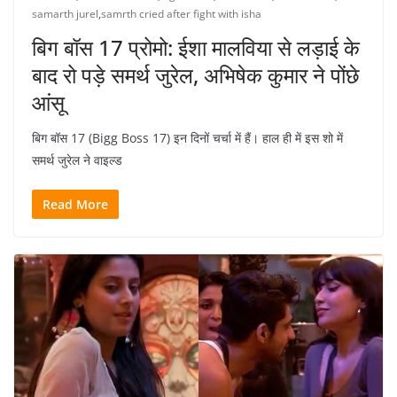
samarth jurel
,
samrth cried after fight with isha
बिग बॉस 17 प्रोमो: ईशा मालविया से लड़ाई के
बाद रो पड़े समर्थ जुरेल, अभिषेक कुमार ने पोंछे
आंसू
बिग बॉस 17 (Bigg Boss 17) इन दिनों चर्चा में हैं। हाल ही में इस शो में
समर्थ जुरेल ने वाइल्ड
Read More